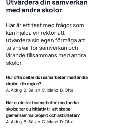
Utvärdera din samverkan
med andra skolor
Här är ett test med frågor som
kan hjälpa en rektor att
utvärdera sin egen förmåga att
ta ansvar för samverkan och
lärande tillsammans med andra
skolor.
Hur ofta deltar du i samarbeten med andra
skolor i din region?
A. Aldrig B. Sällan C. Ibland D. Ofta
När du deltar i samarbeten med andra
skolor, tar du initiativ till att skapa
gemensamma projekt och aktiviteter?
A. Aldrig B. Sällan C. Ibland D. Ofta