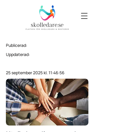
Publicerad:
Uppdaterad:
25 september 2025 kl. 11:46:56