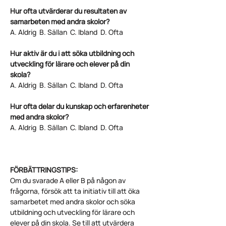
Hur ofta utvärderar du resultaten av
samarbeten med andra skolor?
A. Aldrig B. Sällan C. Ibland D. Ofta
Hur aktiv är du i att söka utbildning och
utveckling för lärare och elever på din
skola?
A. Aldrig B. Sällan C. Ibland D. Ofta
Hur ofta delar du kunskap och erfarenheter
med andra skolor?
A. Aldrig B. Sällan C. Ibland D. Ofta
FÖRBÄTTRINGSTIPS:
Om du svarade A eller B på någon av
frågorna, försök att ta initiativ till att öka
samarbetet med andra skolor och söka
utbildning och utveckling för lärare och
elever på din skola. Se till att utvärdera