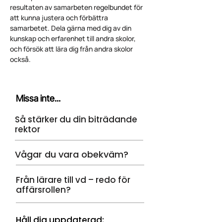
resultaten av samarbeten regelbundet för
att kunna justera och förbättra
samarbetet. Dela gärna med dig av din
kunskap och erfarenhet till andra skolor,
och försök att lära dig från andra skolor
också.
Missa inte...
Så stärker du din biträdande
rektor
Vågar du vara obekväm?
Från lärare till vd – redo för
affärsrollen?
Håll dig uppdaterad: