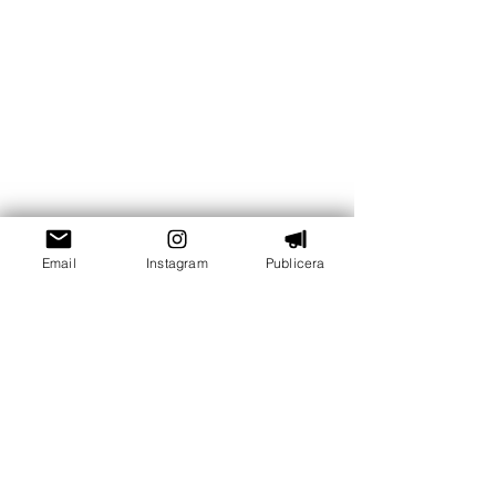
Email
Instagram
Publicera