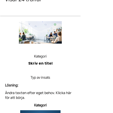
Kategori
Skriv en titel
Typ av insats
Lösning:
Ändra texten efter eget behov. Klicka här
för att börja.
Kategori