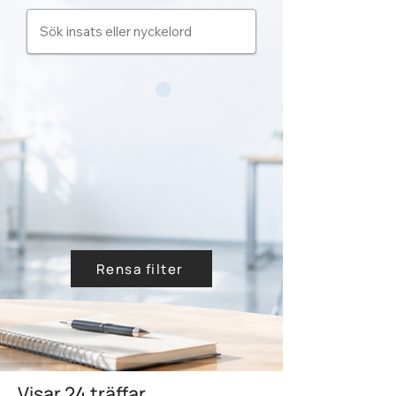
Rensa filter
Visar 24 träffar