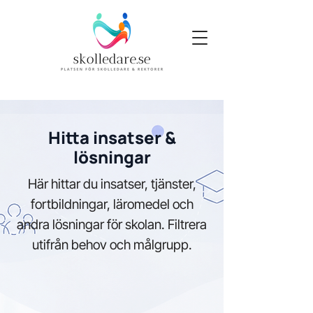
Hitta insatser &
lösningar
Här hittar du insatser, tjänster,
fortbildningar, läromedel och
andra lösningar för skolan. Filtrera
utifrån behov och målgrupp.