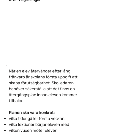
När en elev återvänder efter lång
frånvaro är skolans första uppgift att
skapa förutsägbarhet. Skolledaren
behöver säkerställa att det finns en
återgångsplan innan eleven kommer
tillbaka.
Planen ska vara konkret:
vilka tider gäller första veckan
vilka lektioner börjar eleven med
vilken vuxen möter eleven