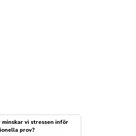
 minskar vi stressen inför
ionella prov?