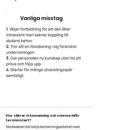
Vanliga misstag
1.
Väljer fortbildning för att den låter
intressant men saknar koppling till
skolans behov.
2.
Tror att en föreläsning i sig förändrar
undervisningen.
3.
Ger personalen ny kunskap utan tid att
pröva och följa upp.
4.
Startar för många utvecklingsspår
samtidigt.
Hur säkrar vi bemanning och schema inför
terminsstart?
Skolledaren bör börja bemanningsarbetet med