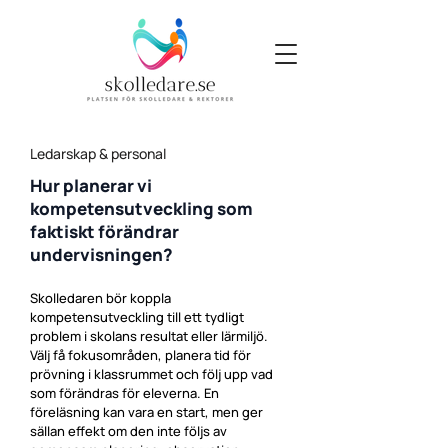
Ledarskap & personal
Hur planerar vi
kompetensutveckling som
faktiskt förändrar
undervisningen?
Skolledaren bör koppla
kompetensutveckling till ett tydligt
problem i skolans resultat eller lärmiljö.
Välj få fokusområden, planera tid för
prövning i klassrummet och följ upp vad
som förändras för eleverna. En
föreläsning kan vara en start, men ger
sällan effekt om den inte följs av