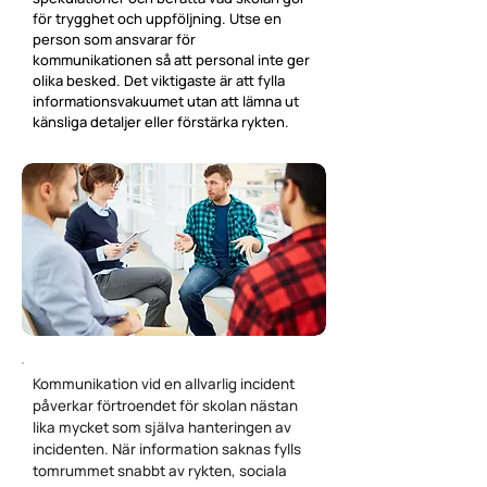
för trygghet och uppföljning. Utse en
person som ansvarar för
kommunikationen så att personal inte ger
olika besked. Det viktigaste är att fylla
informationsvakuumet utan att lämna ut
känsliga detaljer eller förstärka rykten.
Kommunikation vid en allvarlig incident
påverkar förtroendet för skolan nästan
lika mycket som själva hanteringen av
incidenten. När information saknas fylls
tomrummet snabbt av rykten, sociala