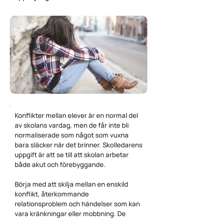
Konflikter mellan elever är en normal del
av skolans vardag, men de får inte bli
normaliserade som något som vuxna
bara släcker när det brinner. Skolledarens
uppgift är att se till att skolan arbetar
både akut och förebyggande.
Börja med att skilja mellan en enskild
konflikt, återkommande
relationsproblem och händelser som kan
vara kränkningar eller mobbning. De