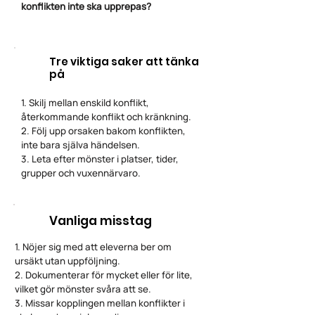
konflikten inte ska upprepas?
Tre viktiga saker att tänka
på
1. Skilj mellan enskild konflikt,
återkommande konflikt och kränkning.
2. Följ upp orsaken bakom konflikten,
inte bara själva händelsen.
3. Leta efter mönster i platser, tider,
grupper och vuxennärvaro.
Vanliga misstag
1. Nöjer sig med att eleverna ber om
ursäkt utan uppföljning.
2. Dokumenterar för mycket eller för lite,
vilket gör mönster svåra att se.
3. Missar kopplingen mellan konflikter i