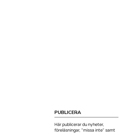
PUBLICERA
Här publicerar du nyheter,
föreläsningar, "missa inte" samt