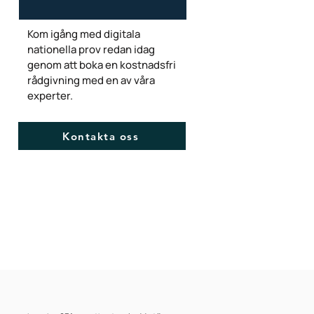
Kom igång med digitala
nationella prov redan idag
genom att boka en kostnadsfri
rådgivning med en av våra
experter.
Kontakta oss