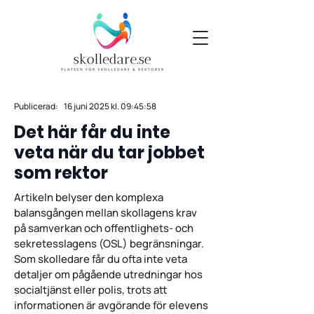
Publicerad:
16 juni 2025 kl. 09:45:58
Det här får du inte
veta när du tar jobbet
som rektor
Artikeln belyser den komplexa
balansgången mellan skollagens krav
på samverkan och offentlighets- och
sekretesslagens (OSL) begränsningar.
Som skolledare får du ofta inte veta
detaljer om pågående utredningar hos
socialtjänst eller polis, trots att
informationen är avgörande för elevens