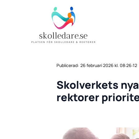
Publicerad:
26 februari 2026 kl. 08:26:12
Skolverkets nya
rektorer priorit