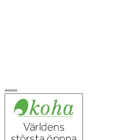
ANNONS