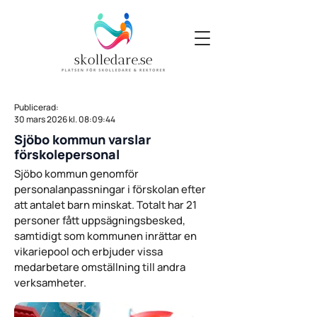
Publicerad:
30 mars 2026 kl. 08:09:44
Sjöbo kommun varslar
förskolepersonal
Sjöbo kommun genomför
personalanpassningar i förskolan efter
att antalet barn minskat. Totalt har 21
personer fått uppsägningsbesked,
samtidigt som kommunen inrättar en
vikariepool och erbjuder vissa
medarbetare omställning till andra
verksamheter.