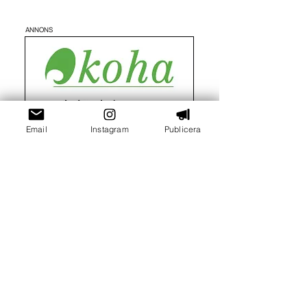
ANNONS
Email
Instagram
Publicera