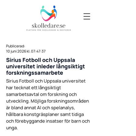
Publicerad:
10 juni 2026 kl. 07:47:37
Sirius Fotboll och Uppsala
universitet inleder långsiktigt
forskningssamarbete
Sirius Fotboll och Uppsala universitet
har tecknat ett långsiktigt
samarbetsavtal om forskning och
utveckling. Möjliga forskningsområden
är bland annat AI och spelanalys,
hållbara konstgräsplaner samt tidiga
och förebyggande insatser för barn och
unga.