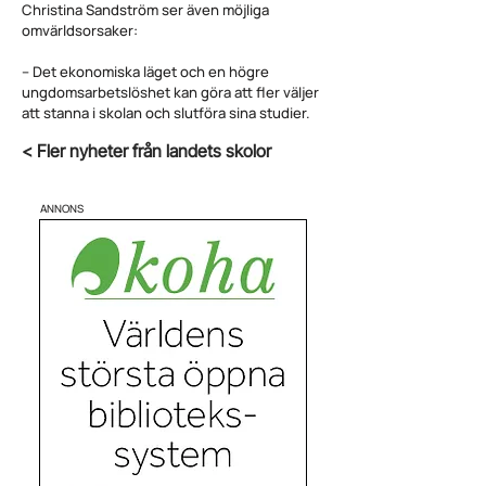
Christina Sandström ser även möjliga
omvärldsorsaker:
– Det ekonomiska läget och en högre
ungdomsarbetslöshet kan göra att fler väljer
att stanna i skolan och slutföra sina studier.
< Fler nyheter från landets skolor
ANNONS