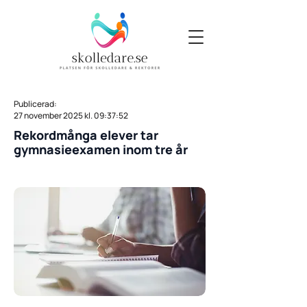
Publicerad:
27 november 2025 kl. 09:37:52
Rekordmånga elever tar
gymnasieexamen inom tre år