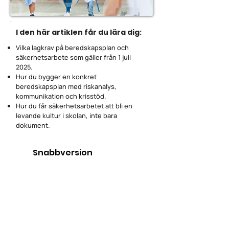
I den här artiklen får du lära dig:
Vilka lagkrav på beredskapsplan och
säkerhetsarbete som gäller från 1 juli
2025.
Hur du bygger en konkret
beredskapsplan med riskanalys,
kommunikation och krisstöd.
Hur du får säkerhetsarbetet att bli en
levande kultur i skolan, inte bara
dokument.
Snabbversion